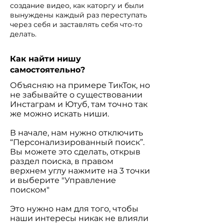
создание видео, как каторгу и были
вынуждены каждый раз переступать
через себя и заставлять себя что-то
делать.
Как найти нишу
самостоятельно?
Объясняю на примере ТикТок, но
не забывайте о существовании
Инстаграм и Ютуб, там точно так
же можно искать ниши.
В начале, нам нужно отключить
“Персонализированный поиск”.
Вы можете это сделать, открыв
раздел поиска, в правом
верхнем углу нажмите на 3 точки
и выберите "Управление
поиском"
Это нужно нам для того, чтобы
наши интересы никак не влияли