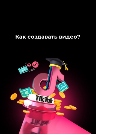
Как создавать видео?