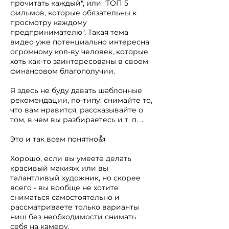
прочитать каждый", или "ТОП 5
фильмов, которые обязательны к
просмотру каждому
предпринимателю". Такая тема
видео уже потенциально интересна
огромному кол-ву человек, которые
хоть как-то заинтересованы в своем
финансовом благополучии.
Я здесь не буду давать шаблонные
рекомендации, по-типу: снимайте то,
что вам нравится, рассказывайте о
том, в чем вы разбираетесь и т. п. …
Это и так всем понятно👍
Хорошо, если вы умеете делать
красивый макияж или вы
талантливый художник, но скорее
всего - вы вообще не хотите
сниматься самостоятельно и
рассматриваете только варианты
ниш без необходимости снимать
себя на камеру.