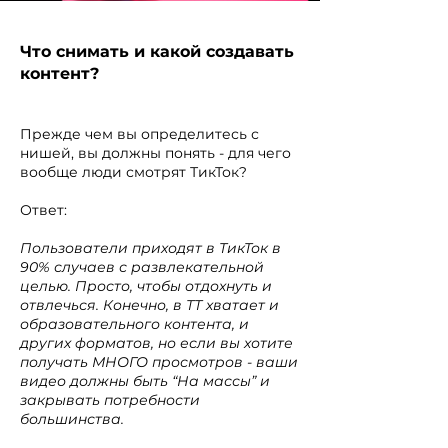
Что снимать и какой создавать
контент?
Прежде чем вы определитесь с
нишей, вы должны понять - для чего
вообще люди смотрят ТикТок?
Ответ:
Пользователи приходят в ТикТок в
90% случаев с развлекательной
целью. Просто, чтобы отдохнуть и
отвлечься. Конечно, в ТТ хватает и
образовательного контента, и
других форматов, но если вы хотите
получать МНОГО просмотров - ваши
видео должны быть “На массы” и
закрывать потребности
большинства.