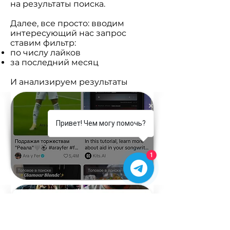
на результаты поиска.
Далее, все просто: вводим
интересующий нас запрос
ставим фильтр:
по числу лайков
за последний месяц
И анализируем результаты
Привет! Чем могу помочь?
1