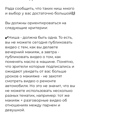
Рада сообщить, что таких ниш много
и выбор у вас достаточно большой🙌
Вы должны ориентироваться на
следующие критерии:
✔️Ниша - должна быть одна. То есть,
вы не можете сегодня публиковать
видео с тем, как вы делаете
вечерний макияж, а завтра -
публиковать видео о том, как
поменять масло в машине. Понятно,
что зрители которые подписались и
ожидают увидеть от вас больше
уроков о макияже - не захотят
смотреть видео о ремонте
автомобиля. Но это не значит, что вы
не можете использовать несколько
разных тематик, например: тот же
макияж + разговорные видео об
отношениях между парнем и
девушкой.