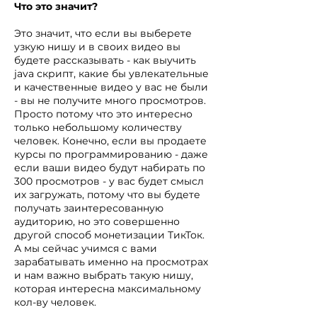
Что это значит?
Это значит, что если вы выберете
узкую нишу и в своих видео вы
будете рассказывать - как выучить
java скрипт, какие бы увлекательные
и качественные видео у вас не были
- вы не получите много просмотров.
Просто потому что это интересно
только небольшому количеству
человек. Конечно, если вы продаете
курсы по программированию - даже
если ваши видео будут набирать по
300 просмотров - у вас будет смысл
их загружать, потому что вы будете
получать заинтересованную
аудиторию, но это совершенно
другой способ монетизации ТикТок.
А мы сейчас учимся с вами
зарабатывать именно на просмотрах
и нам важно выбрать такую нишу,
которая интересна максимальному
кол-ву человек.